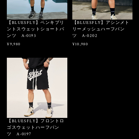
【BLUESFLY】ペンキプリ
【BLUESFLY】アシンメト
ントスウェットショートパ
リーメッシュハーフパン
ンツ A-0193
ツ A-0202
¥9,980
¥10,980
【BLUESFLY】フロントロ
ゴスウェットハーフパン
ツ A-0197