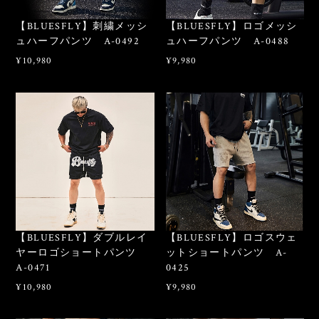
【BLUESFLY】刺繍メッシ
【BLUESFLY】ロゴメッシ
ュハーフパンツ A-0492
ュハーフパンツ A-0488
¥10,980
¥9,980
【BLUESFLY】ダブルレイ
【BLUESFLY】ロゴスウェ
ヤーロゴショートパンツ
ットショートパンツ A-
A-0471
0425
¥10,980
¥9,980